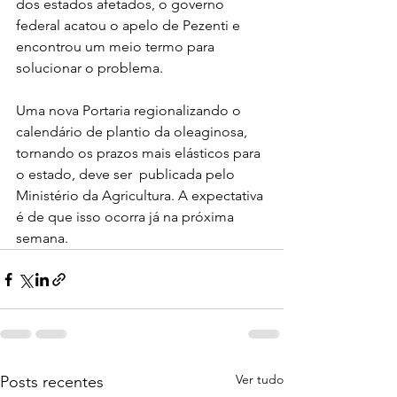
dos estados afetados, o governo 
federal acatou o apelo de Pezenti e 
encontrou um meio termo para 
solucionar o problema. 
Uma nova Portaria regionalizando o 
calendário de plantio da oleaginosa, 
tornando os prazos mais elásticos para 
o estado, deve ser  publicada pelo 
Ministério da Agricultura. A expectativa 
é de que isso ocorra já na próxima 
semana.
Ver tudo
Posts recentes