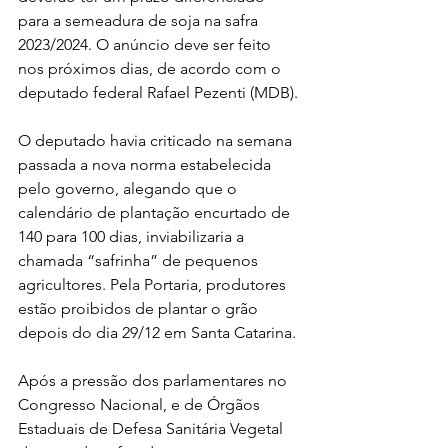
para a semeadura de soja na safra 
2023/2024. O anúncio deve ser feito 
nos próximos dias, de acordo com o 
deputado federal Rafael Pezenti (MDB). 
O deputado havia criticado na semana 
passada a nova norma estabelecida 
pelo governo, alegando que o 
calendário de plantação encurtado de 
140 para 100 dias, inviabilizaria a 
chamada “safrinha” de pequenos 
agricultores. Pela Portaria, produtores 
estão proibidos de plantar o grão 
depois do dia 29/12 em Santa Catarina.
Após a pressão dos parlamentares no 
Congresso Nacional, e de Órgãos 
Estaduais de Defesa Sanitária Vegetal 