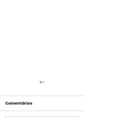
Comentários