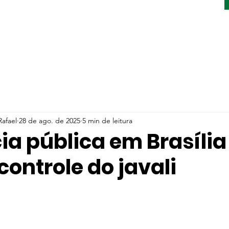
afael
28 de ago. de 2025
5 min de leitura
ia pública em Brasília
controle do javali