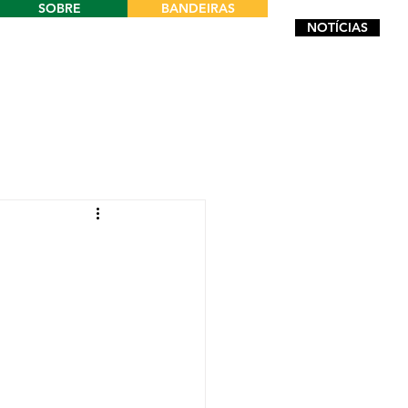
SOBRE
BANDEIRAS
NOTÍCIAS