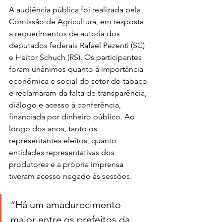
A audiência pública foi realizada pela 
Comissão de Agricultura, em resposta 
a requerimentos de autoria dos 
deputados federais Rafael Pezenti (SC) 
e Heitor Schuch (RS). Os participantes 
foram unânimes quanto à importância 
econômica e social do setor do tabaco 
e reclamaram da falta de transparência, 
diálogo e acesso à conferência, 
financiada por dinheiro público. Ao 
longo dos anos, tanto os 
representantes eleitos, quanto 
entidades representativas dos 
produtores e a própria imprensa 
tiveram acesso negado às sessões.
“Há um amadurecimento 
maior entre os prefeitos da 