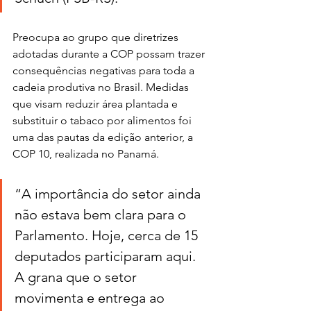
Preocupa ao grupo que diretrizes 
adotadas durante a COP possam trazer 
consequências negativas para toda a 
cadeia produtiva no Brasil. Medidas 
que visam reduzir área plantada e 
substituir o tabaco por alimentos foi 
uma das pautas da edição anterior, a 
COP 10, realizada no Panamá.
“A importância do setor ainda 
não estava bem clara para o 
Parlamento. Hoje, cerca de 15 
deputados participaram aqui. 
A grana que o setor 
movimenta e entrega ao 