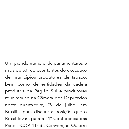
Um grande número de parlamentares e 
mais de 50 representantes do executivo 
de municípios produtores de tabaco, 
bem como de entidades da cadeia 
produtiva da Região Sul e produtores 
reuniram-se na Câmara dos Deputados 
nesta quarta-feira, 09 de julho, em 
Brasília, para discutir a posição que o 
Brasil levará para a 11ª Conferência das 
Partes (COP 11) da Convenção-Quadro 