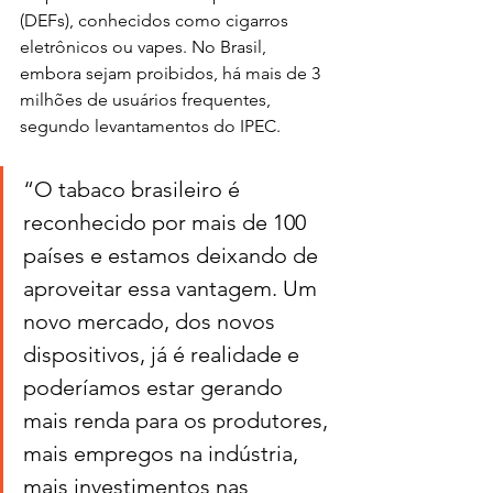
(DEFs), conhecidos como cigarros 
eletrônicos ou vapes. No Brasil, 
embora sejam proibidos, há mais de 3 
milhões de usuários frequentes, 
segundo levantamentos do IPEC.
“O tabaco brasileiro é 
reconhecido por mais de 100 
países e estamos deixando de 
aproveitar essa vantagem. Um 
novo mercado, dos novos 
dispositivos, já é realidade e 
poderíamos estar gerando 
mais renda para os produtores, 
mais empregos na indústria, 
mais investimentos nas 