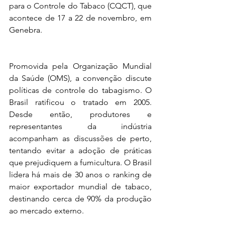
para o Controle do Tabaco (CQCT), que 
acontece de 17 a 22 de novembro, em 
Genebra.
Promovida pela Organização Mundial 
da Saúde (OMS), a convenção discute 
políticas de controle do tabagismo. O 
Brasil ratificou o tratado em 2005. 
Desde então, produtores e 
representantes da indústria 
acompanham as discussões de perto, 
tentando evitar a adoção de práticas 
que prejudiquem a fumicultura. O Brasil 
lidera há mais de 30 anos o ranking de 
maior exportador mundial de tabaco, 
destinando cerca de 90% da produção 
ao mercado externo.