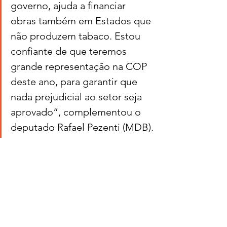
governo, ajuda a financiar 
obras também em Estados que 
não produzem tabaco. Estou 
confiante de que teremos 
grande representação na COP 
deste ano, para garantir que 
nada prejudicial ao setor seja 
aprovado”, complementou o 
deputado Rafael Pezenti (MDB).