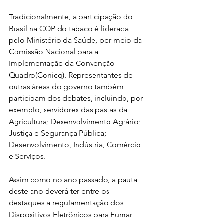
Tradicionalmente, a participação do 
Brasil na COP do tabaco é liderada 
pelo Ministério da Saúde, por meio da 
Comissão Nacional para a 
Implementação da Convenção 
Quadro(Conicq). Representantes de 
outras áreas do governo também 
participam dos debates, incluindo, por 
exemplo, servidores das pastas da 
Agricultura; Desenvolvimento Agrário; 
Justiça e Segurança Pública; 
Desenvolvimento, Indústria, Comércio 
e Serviços.
Assim como no ano passado, a pauta 
deste ano deverá ter entre os 
destaques a regulamentação dos 
Dispositivos Eletrônicos para Fumar 