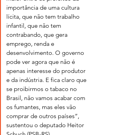
importância de uma cultura 
lícita, que não tem trabalho 
infantil, que não tem 
contrabando, que gera 
emprego, renda e 
desenvolvimento. O governo 
pode ver agora que não é 
apenas interesse do produtor 
e da indústria. E fica claro que 
se proibirmos o tabaco no 
Brasil, não vamos acabar com 
os fumantes, mas eles vão 
comprar de outros países”, 
sustentou o deputado Heitor 
Schuch (PSB-RS).