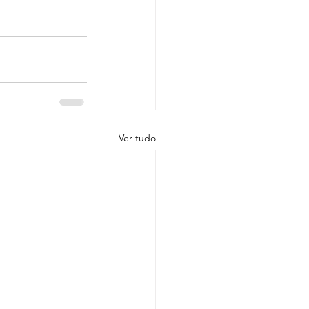
Ver tudo