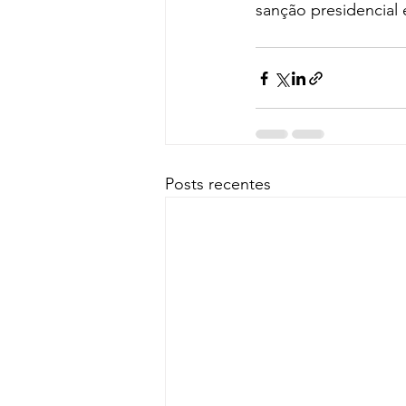
sanção presidencial e
Posts recentes