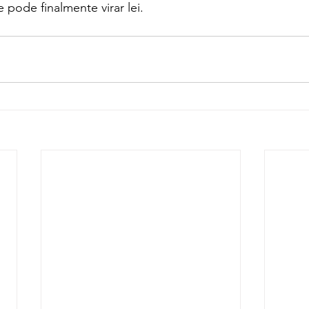
 pode finalmente virar lei.