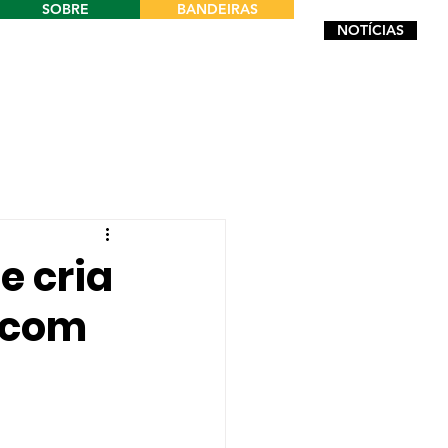
SOBRE
BANDEIRAS
NOTÍCIAS
e cria
 com