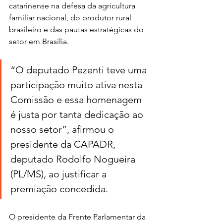
catarinense na defesa da agricultura 
familiar nacional, do produtor rural 
brasileiro e das pautas estratégicas do 
setor em Brasília. 
“O deputado Pezenti teve uma 
participação muito ativa nesta 
Comissão e essa homenagem 
é justa por tanta dedicação ao 
nosso setor”, afirmou o 
presidente da CAPADR, 
deputado Rodolfo Nogueira 
(PL/MS), ao justificar a 
premiação concedida. 
O presidente da Frente Parlamentar da 