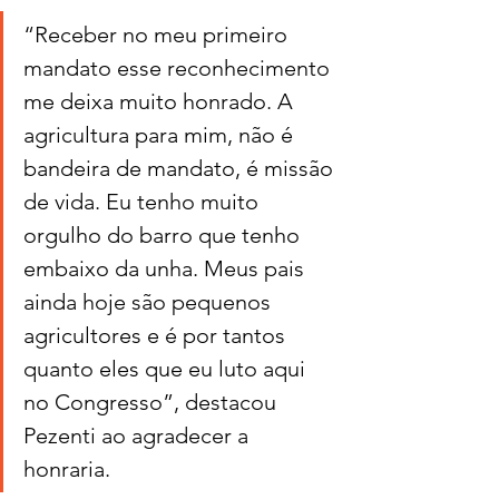
“Receber no meu primeiro 
mandato esse reconhecimento 
me deixa muito honrado. A 
agricultura para mim, não é 
bandeira de mandato, é missão 
de vida. Eu tenho muito 
orgulho do barro que tenho 
embaixo da unha. Meus pais 
ainda hoje são pequenos 
agricultores e é por tantos 
quanto eles que eu luto aqui 
no Congresso”, destacou 
Pezenti ao agradecer a 
honraria.  