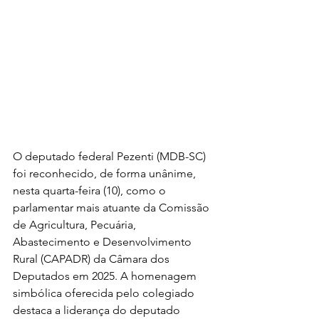
O deputado federal Pezenti (MDB-SC) 
foi reconhecido, de forma unânime, 
nesta quarta-feira (10), como o 
parlamentar mais atuante da Comissão 
de Agricultura, Pecuária, 
Abastecimento e Desenvolvimento 
Rural (CAPADR) da Câmara dos 
Deputados em 2025. A homenagem 
simbólica oferecida pelo colegiado 
destaca a liderança do deputado 