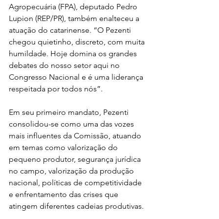
Agropecuária (FPA), deputado Pedro 
Lupion (REP/PR), também enalteceu a 
atuação do catarinense. “O Pezenti 
chegou quietinho, discreto, com muita 
humildade. Hoje domina os grandes 
debates do nosso setor aqui no 
Congresso Nacional e é uma liderança 
respeitada por todos nós”. 
Em seu primeiro mandato, Pezenti 
consolidou-se como uma das vozes 
mais influentes da Comissão, atuando 
em temas como valorização do 
pequeno produtor, segurança jurídica 
no campo, valorização da produção 
nacional, políticas de competitividade 
e enfrentamento das crises que 
atingem diferentes cadeias produtivas.