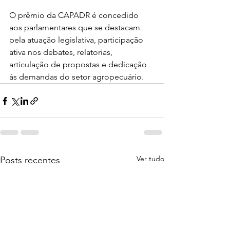
O prêmio da CAPADR é concedido 
aos parlamentares que se destacam 
pela atuação legislativa, participação 
ativa nos debates, relatorias, 
articulação de propostas e dedicação 
às demandas do setor agropecuário.
Ver tudo
Posts recentes