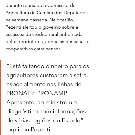
durante reunião da Comissão de 
Agricultura da Câmara dos Deputados, 
na semana passada. Na ocasião, 
Pezenti alertou o governo sobre a 
escassez de crédito rural enfrentada 
pelos produtores, agências bancárias e 
cooperativas catarinenses. 
“Está faltando dinheiro para os 
agricultores custearem a safra, 
especialmente nas linhas do 
PRONAF e PRONAMP. 
Apresentei ao ministro um 
diagnóstico com informações 
de várias regiões do Estado”, 
explicou Pezenti.