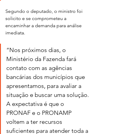
Segundo o deputado, o ministro foi 
solicito e se comprometeu a 
encaminhar a demanda para análise 
imediata. 
“Nos próximos dias, o 
Ministério da Fazenda fará 
contato com as agências 
bancárias dos municípios que 
apresentamos, para avaliar a 
situação e buscar uma solução. 
A expectativa é que o 
PRONAF e o PRONAMP 
voltem a ter recursos 
suficientes para atender toda a 