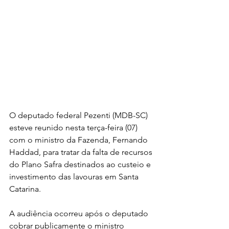
O deputado federal Pezenti (MDB-SC) 
esteve reunido nesta terça-feira (07) 
com o ministro da Fazenda, Fernando 
Haddad, para tratar da falta de recursos 
do Plano Safra destinados ao custeio e 
investimento das lavouras em Santa 
Catarina.
A audiência ocorreu após o deputado 
cobrar publicamente o ministro 