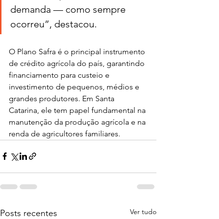
demanda — como sempre 
ocorreu”, destacou.
O Plano Safra é o principal instrumento 
de crédito agrícola do país, garantindo 
financiamento para custeio e 
investimento de pequenos, médios e 
grandes produtores. Em Santa 
Catarina, ele tem papel fundamental na 
manutenção da produção agrícola e na 
renda de agricultores familiares.
Ver tudo
Posts recentes