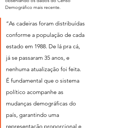
observando os dados do Censo 
Demográfico mais recente. 
“As cadeiras foram distribuídas 
conforme a população de cada 
estado em 1988. De lá pra cá, 
já se passaram 35 anos, e 
nenhuma atualização foi feita. 
É fundamental que o sistema 
político acompanhe as 
mudanças demográficas do 
país, garantindo uma 
representação proporcional e 