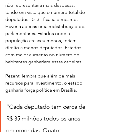
não representaria mais despesas, 
tendo em vista que o número total de 
deputados - 513 - ficaria o mesmo. 
Haveria apenas uma redistribuição dos 
parlamentares. Estados onde a 
população cresceu menos, teriam 
direito a menos deputados. Estados 
com maior aumento no número de 
habitantes ganhariam essas cadeiras.
Pezenti lembra que além de mais 
recursos para investimento, o estado 
ganharia força política em Brasília.
“Cada deputado tem cerca de 
R$ 35 milhões todos os anos 
em emendas. Quatro 