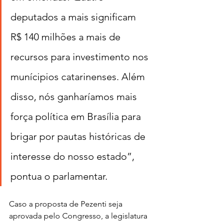
deputados a mais significam 
R$ 140 milhões a mais de 
recursos para investimento nos 
munícipios catarinenses. Além 
disso, nós ganharíamos mais 
força política em Brasília para 
brigar por pautas históricas de 
interesse do nosso estado”, 
pontua o parlamentar.
Caso a proposta de Pezenti seja 
aprovada pelo Congresso, a legislatura 