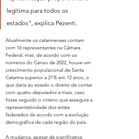
legítima para todos os 
estados”, explica Pezenti. 
Atualmente os catarinenses contam 
com 16 representantes na Câmara 
Federal, mas, de acordo com os 
números do Censo de 2022, houve um 
crescimento populacional de Santa 
Catarina superior a 21% em 12 anos, o 
que daria ao estado o direito de contar 
com quatro deputados a mais, caso 
fosse seguido o critério que assegura a 
representatividade dos entes 
federados de acordo com a evolução 
demográfica de cada região do país.
A mudança, apesar de significativa, 