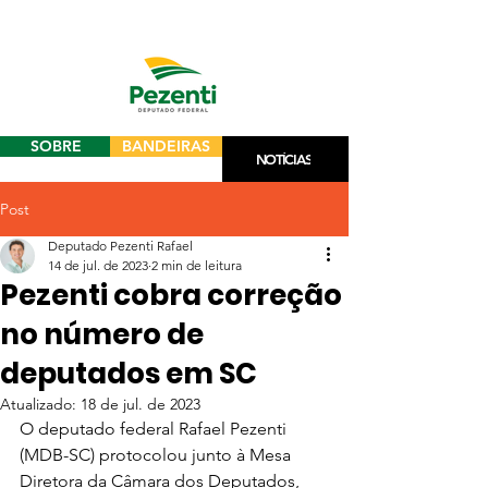
SOBRE
BANDEIRAS
NOTÍCIAS
Post
Deputado Pezenti Rafael
14 de jul. de 2023
2 min de leitura
Pezenti cobra correção
no número de
deputados em SC
Atualizado:
18 de jul. de 2023
O deputado federal Rafael Pezenti 
(MDB-SC) protocolou junto à Mesa 
Diretora da Câmara dos Deputados, 