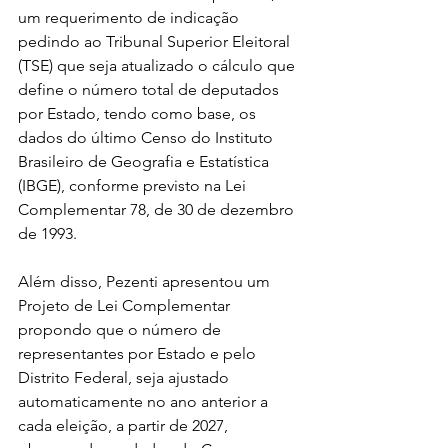
um requerimento de indicação 
pedindo ao Tribunal Superior Eleitoral 
(TSE) que seja atualizado o cálculo que 
define o número total de deputados 
por Estado, tendo como base, os 
dados do último Censo do Instituto 
Brasileiro de Geografia e Estatística 
(IBGE), conforme previsto na Lei 
Complementar 78, de 30 de dezembro 
de 1993.
Além disso, Pezenti apresentou um 
Projeto de Lei Complementar 
propondo que o número de 
representantes por Estado e pelo 
Distrito Federal, seja ajustado 
automaticamente no ano anterior a 
cada eleição, a partir de 2027, 