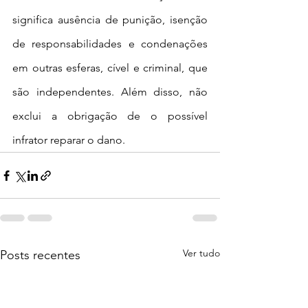
significa ausência de punição, isenção 
de responsabilidades e condenações 
em outras esferas, cível e criminal, que 
são independentes. Além disso, não 
exclui a obrigação de o possível 
infrator reparar o dano.
Ver tudo
Posts recentes