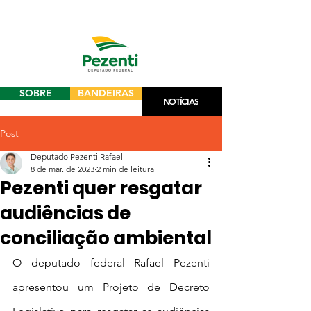
SOBRE
BANDEIRAS
NOTÍCIAS
Post
Deputado Pezenti Rafael
8 de mar. de 2023
2 min de leitura
Pezenti quer resgatar
audiências de
conciliação ambiental
O deputado federal Rafael Pezenti 
apresentou um Projeto de Decreto 