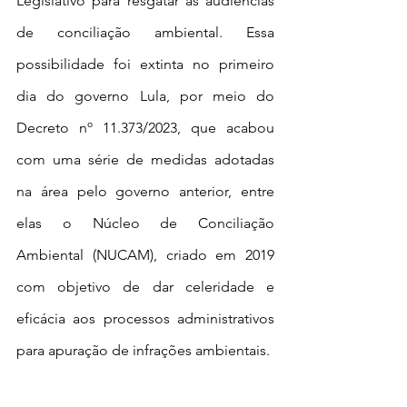
Legislativo para resgatar as audiências 
de conciliação ambiental. Essa 
possibilidade foi extinta no primeiro 
dia do governo Lula, por meio do 
Decreto nº 11.373/2023, que acabou 
com uma série de medidas adotadas 
na área pelo governo anterior, entre 
elas o Núcleo de Conciliação 
Ambiental (NUCAM), criado em 2019 
com objetivo de dar celeridade e 
eficácia aos processos administrativos 
para apuração de infrações ambientais. 