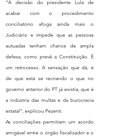
“A decisão do presidente Lula de 
acabar com o procedimento 
conciliatório afoga ainda mais o 
Judiciário e impede que as pessoas 
autuadas tenham chance de ampla 
defesa, como prevê a Constituição. É 
um retrocesso. A sensação que dá, é 
de que está se recriando o que no 
governo anterior do PT já existia, que é 
a indústria das multas e da burocracia 
estatal”, explicou Pezenti. 
As conciliações permitiam um acordo 
amigável entre o órgão fiscalizador e o 