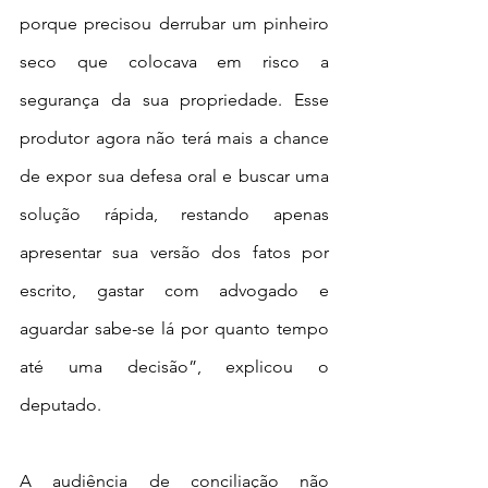
porque precisou derrubar um pinheiro 
seco que colocava em risco a 
segurança da sua propriedade. Esse 
produtor agora não terá mais a chance 
de expor sua defesa oral e buscar uma 
solução rápida, restando apenas 
apresentar sua versão dos fatos por 
escrito, gastar com advogado e 
aguardar sabe-se lá por quanto tempo 
até uma decisão”, explicou o 
deputado. 
A audiência de conciliação não 