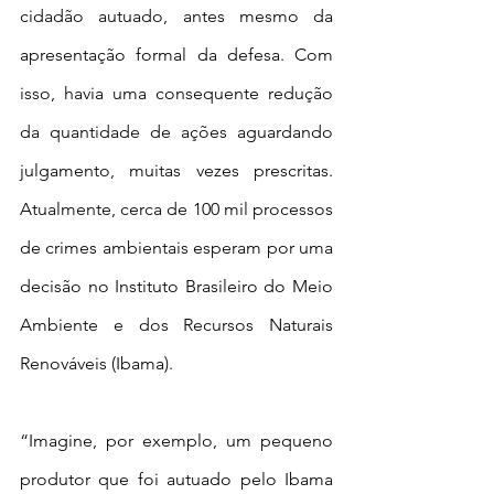
cidadão autuado, antes mesmo da 
apresentação formal da defesa. Com 
isso, havia uma consequente redução 
da quantidade de ações aguardando 
julgamento, muitas vezes prescritas. 
Atualmente, cerca de 100 mil processos 
de crimes ambientais esperam por uma 
decisão no Instituto Brasileiro do Meio 
Ambiente e dos Recursos Naturais 
Renováveis (Ibama).
“Imagine, por exemplo, um pequeno 
produtor que foi autuado pelo Ibama 