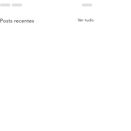
Ver tudo
Posts recentes