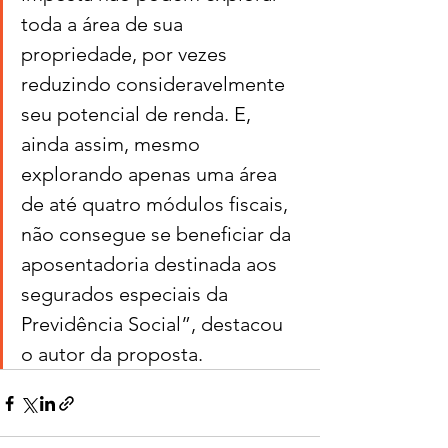
toda a área de sua 
propriedade, por vezes 
reduzindo consideravelmente 
seu potencial de renda. E, 
ainda assim, mesmo 
explorando apenas uma área 
de até quatro módulos fiscais, 
não consegue se beneficiar da 
aposentadoria destinada aos 
segurados especiais da 
Previdência Social”, destacou 
o autor da proposta.