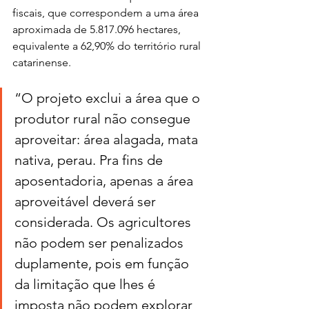
fiscais, que correspondem a uma área 
aproximada de 5.817.096 hectares, 
equivalente a 62,90% do território rural 
catarinense.
“O projeto exclui a área que o 
produtor rural não consegue 
aproveitar: área alagada, mata 
nativa, perau. Pra fins de 
aposentadoria, apenas a área 
aproveitável deverá ser 
considerada. Os agricultores 
não podem ser penalizados 
duplamente, pois em função 
da limitação que lhes é 
imposta não podem explorar 