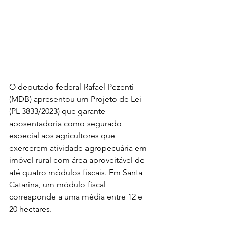
O deputado federal Rafael Pezenti 
(MDB) apresentou um Projeto de Lei 
(PL 3833/2023) que garante 
aposentadoria como segurado 
especial aos agricultores que 
exercerem atividade agropecuária em 
imóvel rural com área aproveitável de 
até quatro módulos fiscais. Em Santa 
Catarina, um módulo fiscal 
corresponde a uma média entre 12 e 
20 hectares.